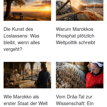
Die Kunst des
Warum Marokkos
Loslassens: Was
Phosphat plötzlich
bleibt, wenn alles
Weltpolitik schreibt
vergeht?
Wie Marokko als
Vom Drâa-Tal zur
erster Staat der Welt
Wissenschaft: Ein