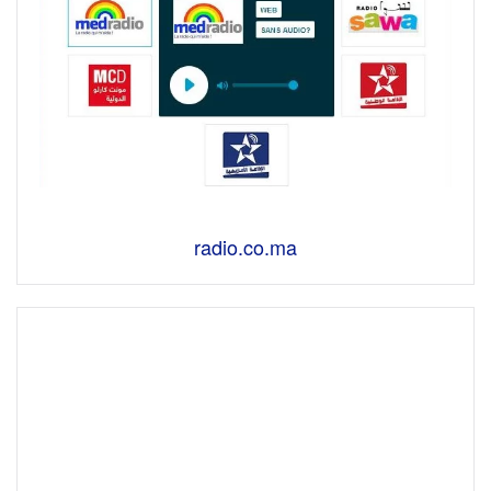
radio.co.ma