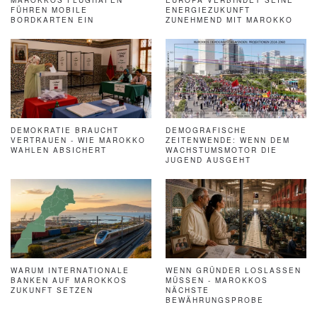
FÜHREN MOBILE
ENERGIEZUKUNFT
BORDKARTEN EIN
ZUNEHMEND MIT MAROKKO
DEMOKRATIE BRAUCHT
DEMOGRAFISCHE
VERTRAUEN - WIE MAROKKO
ZEITENWENDE: WENN DEM
WAHLEN ABSICHERT
WACHSTUMSMOTOR DIE
JUGEND AUSGEHT
WARUM INTERNATIONALE
WENN GRÜNDER LOSLASSEN
BANKEN AUF MAROKKOS
MÜSSEN - MAROKKOS
ZUKUNFT SETZEN
NÄCHSTE
BEWÄHRUNGSPROBE