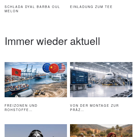
EINLADUNG ZUM TEE
SCHLADA DYAL BARBA OUL
MELON
Immer wieder aktuell
FREIZONEN UND
VON DER MONTAGE ZUR
ROHSTOFFE…
PRÄZ…