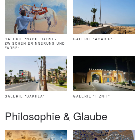
GALERIE "NABIL DADSI -
GALERIE "AGADIR"
ZWISCHEN ERINNERUNG UND
FARBE"
GALERIE "TIZNIT"
GALERIE "DAKHLA"
Philosophie & Glaube