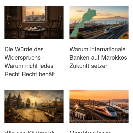
Die Würde des
Warum internationale
Widerspruchs -
Banken auf Marokkos
Warum nicht jedes
Zukunft setzen
Recht Recht behält