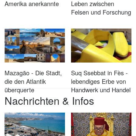
Amerika anerkannte
Leben zwischen
Felsen und Forschung
Mazagão - Die Stadt,
Suq Ssebbat in Fès -
die den Atlantik
lebendiges Erbe von
überquerte
Handwerk und Handel
Nachrichten & Infos