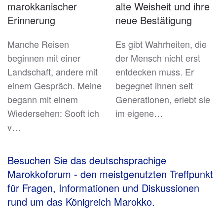
marokkanischer
alte Weisheit und ihre
Erinnerung
neue Bestätigung
Manche Reisen
Es gibt Wahrheiten, die
beginnen mit einer
der Mensch nicht erst
Landschaft, andere mit
entdecken muss. Er
einem Gespräch. Meine
begegnet ihnen seit
begann mit einem
Generationen, erlebt sie
Wiedersehen: Sooft ich
im eigene…
v…
Besuchen Sie das deutschsprachige
Marokkoforum - den meistgenutzten Treffpunkt
für Fragen, Informationen und Diskussionen
rund um das Königreich Marokko.