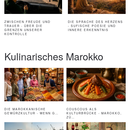
ZWISCHEN FREUDE UND
DIE SPRACHE DES HERZENS
TRAUER - ÜBER DIE
- SUFISCHE POESIE UND
GRENZEN UNSERER
INNERE ERKENNTNIS
KONTROLLE
Kulinarisches Marokko
DIE MAROKKANISCHE
COUSCOUS ALS
GEWÜRZKULTUR - WENN G…
KULTURBRÜCKE - MAROKKO,
ZÜ…