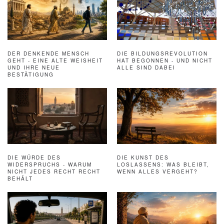
DER DENKENDE MENSCH
DIE BILDUNGSREVOLUTION
GEHT - EINE ALTE WEISHEIT
HAT BEGONNEN - UND NICHT
UND IHRE NEUE
ALLE SIND DABEI
BESTÄTIGUNG
DIE WÜRDE DES
DIE KUNST DES
WIDERSPRUCHS - WARUM
LOSLASSENS: WAS BLEIBT,
NICHT JEDES RECHT RECHT
WENN ALLES VERGEHT?
BEHÄLT