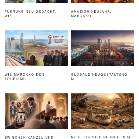
AMAZIGH-NEUJAHR:
FÜHRUNG NEU GEDACHT:
MAROKKO…
WIE…
WIE MAROKKO DEN
GLOBALE NEUGESTALTUNG:
TOURISMU…
M…
NEUE FOSSILIENFUNDE IN M…
ZWISCHEN KANZEL UND