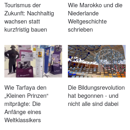
Tourismus der
Wie Marokko und die
Zukunft: Nachhaltig
Niederlande
wachsen statt
Weltgeschichte
kurzfristig bauen
schrieben
Wie Tarfaya den
Die Bildungsrevolution
„Kleinen Prinzen“
hat begonnen - und
mitprägte: Die
nicht alle sind dabei
Anfänge eines
Weltklassikers