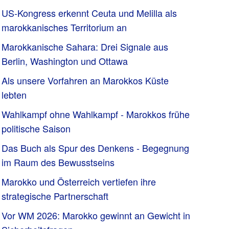
US-Kongress erkennt Ceuta und Melilla als
marokkanisches Territorium an
Marokkanische Sahara: Drei Signale aus
Berlin, Washington und Ottawa
Als unsere Vorfahren an Marokkos Küste
lebten
Wahlkampf ohne Wahlkampf - Marokkos frühe
politische Saison
Das Buch als Spur des Denkens - Begegnung
im Raum des Bewusstseins
Marokko und Österreich vertiefen ihre
strategische Partnerschaft
Vor WM 2026: Marokko gewinnt an Gewicht in