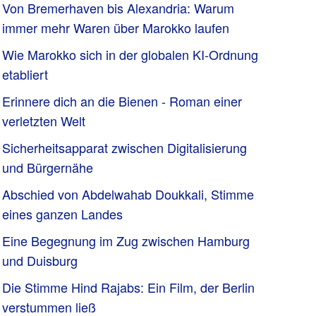
Von Bremerhaven bis Alexandria: Warum
immer mehr Waren über Marokko laufen
Wie Marokko sich in der globalen KI-Ordnung
etabliert
Erinnere dich an die Bienen - Roman einer
verletzten Welt
Sicherheitsapparat zwischen Digitalisierung
und Bürgernähe
Abschied von Abdelwahab Doukkali, Stimme
eines ganzen Landes
Eine Begegnung im Zug zwischen Hamburg
und Duisburg
Die Stimme Hind Rajabs: Ein Film, der Berlin
verstummen ließ