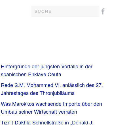
Hintergründe der jüngsten Vorfälle in der
spanischen Enklave Ceuta
Rede S.M. Mohammed VI. anlässlich des 27.
Jahrestages des Thronjubiläums
Was Marokkos wachsende Importe über den
Umbau seiner Wirtschaft verraten
Tiznit-Dakhla-Schnellstraße in „Donald J.