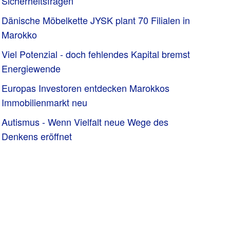
Sicherheitsfragen
Dänische Möbelkette JYSK plant 70 Filialen in
Marokko
Viel Potenzial - doch fehlendes Kapital bremst
Energiewende
Europas Investoren entdecken Marokkos
Immobilienmarkt neu
Autismus - Wenn Vielfalt neue Wege des
Denkens eröffnet