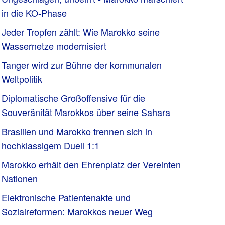
in die KO-Phase
Jeder Tropfen zählt: Wie Marokko seine
Wassernetze modernisiert
Tanger wird zur Bühne der kommunalen
Weltpolitik
Diplomatische Großoffensive für die
Souveränität Marokkos über seine Sahara
Brasilien und Marokko trennen sich in
hochklassigem Duell 1:1
Marokko erhält den Ehrenplatz der Vereinten
Nationen
Elektronische Patientenakte und
Sozialreformen: Marokkos neuer Weg