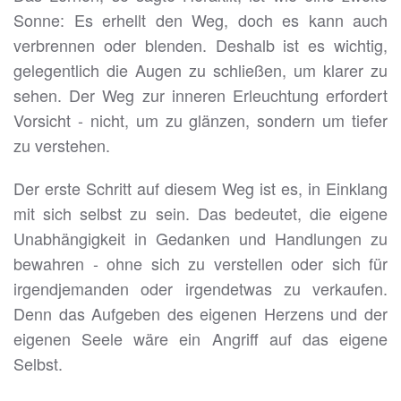
Sonne: Es erhellt den Weg, doch es kann auch
verbrennen oder blenden. Deshalb ist es wichtig,
gelegentlich die Augen zu schließen, um klarer zu
sehen. Der Weg zur inneren Erleuchtung erfordert
Vorsicht - nicht, um zu glänzen, sondern um tiefer
zu verstehen.
Der erste Schritt auf diesem Weg ist es, in Einklang
mit sich selbst zu sein. Das bedeutet, die eigene
Unabhängigkeit in Gedanken und Handlungen zu
bewahren - ohne sich zu verstellen oder sich für
irgendjemanden oder irgendetwas zu verkaufen.
Denn das Aufgeben des eigenen Herzens und der
eigenen Seele wäre ein Angriff auf das eigene
Selbst.