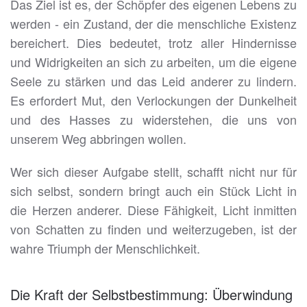
Das Ziel ist es, der Schöpfer des eigenen Lebens zu
werden - ein Zustand, der die menschliche Existenz
bereichert. Dies bedeutet, trotz aller Hindernisse
und Widrigkeiten an sich zu arbeiten, um die eigene
Seele zu stärken und das Leid anderer zu lindern.
Es erfordert Mut, den Verlockungen der Dunkelheit
und des Hasses zu widerstehen, die uns von
unserem Weg abbringen wollen.
Wer sich dieser Aufgabe stellt, schafft nicht nur für
sich selbst, sondern bringt auch ein Stück Licht in
die Herzen anderer. Diese Fähigkeit, Licht inmitten
von Schatten zu finden und weiterzugeben, ist der
wahre Triumph der Menschlichkeit.
Die Kraft der Selbstbestimmung: Überwindung