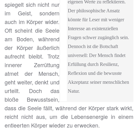
eigenen Werte zu reflektieren.
spiegelt sich nicht nur
Der philosophische Ansatz
im Geist, sondern
könnte für Leser mit weniger
auch im Körper wider.
Interesse an existenziellen
Oft scheint die Seele
am Boden, während
Fragen schwer zugänglich sein.
der Körper äußerlich
Dennoch ist die Botschaft
aufrecht bleibt. Trotz
universell: Der Mensch findet
innerer Zerrüttung
Erfüllung durch Resilienz,
atmet der Mensch,
Reflexion und die bewusste
geht weiter, denkt und
Akzeptanz seiner menschlichen
urteilt. Doch das
Natur.
bloße Bewusstsein,
dass die Seele fällt, während der Körper stark wirkt,
reicht nicht aus, um die Lebensenergie in einem
entleerten Körper wieder zu erwecken.