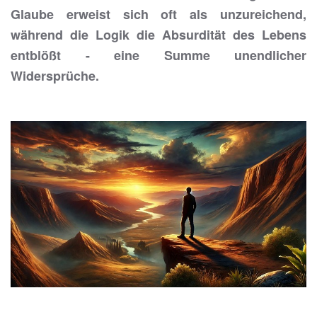
Glaube erweist sich oft als unzureichend,
während die Logik die Absurdität des Lebens
entblößt - eine Summe unendlicher
Widersprüche.