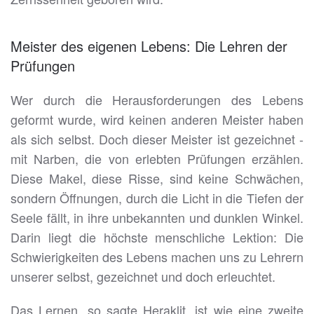
Meister des eigenen Lebens: Die Lehren der
Prüfungen
Wer durch die Herausforderungen des Lebens
geformt wurde, wird keinen anderen Meister haben
als sich selbst. Doch dieser Meister ist gezeichnet -
mit Narben, die von erlebten Prüfungen erzählen.
Diese Makel, diese Risse, sind keine Schwächen,
sondern Öffnungen, durch die Licht in die Tiefen der
Seele fällt, in ihre unbekannten und dunklen Winkel.
Darin liegt die höchste menschliche Lektion: Die
Schwierigkeiten des Lebens machen uns zu Lehrern
unserer selbst, gezeichnet und doch erleuchtet.
Das Lernen, so sagte Heraklit, ist wie eine zweite