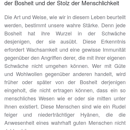
der Bosheit und der Stolz der Menschlichkeit
Die Art und Weise, wie wir in diesem Leben beurteilt
werden, bestimmt unsere wahre Stärke. Denn jede
Bosheit hat ihre Wurzel in der Schwäche
desjenigen, der sie ausübt. Diese Erkenntnis
erfordert Wachsamkeit und eine gewisse Immunität
gegenüber den Angriffen derer, die mit ihrer eigenen
Schwäche nicht umgehen können. Wer mit Güte
und Wohlwollen gegenüber anderen handelt, wird
früher oder später von der Bosheit derjenigen
eingeholt, die nicht ertragen können, dass ein so
menschliches Wesen wie er oder sie mitten unter
ihnen existiert. Diese Menschen sind wie ein Rudel
feiger und niederträchtiger Hyänen, die die
Anwesenheit eines wahrhaft guten Menschen nicht