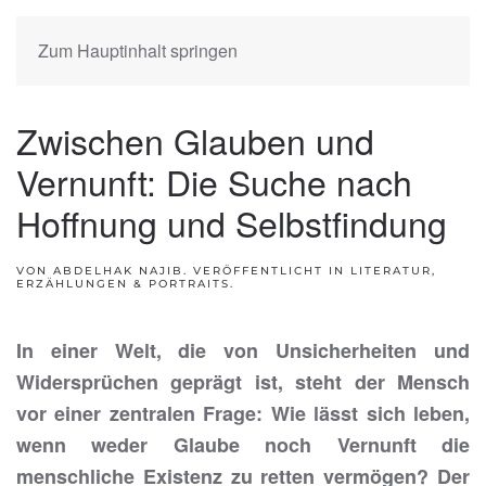
Zum Hauptinhalt springen
Zwischen Glauben und
Vernunft: Die Suche nach
Hoffnung und Selbstfindung
VON ABDELHAK NAJIB. VERÖFFENTLICHT IN
LITERATUR,
ERZÄHLUNGEN & PORTRAITS
.
In einer Welt, die von Unsicherheiten und
Widersprüchen geprägt ist, steht der Mensch
vor einer zentralen Frage: Wie lässt sich leben,
wenn weder Glaube noch Vernunft die
menschliche Existenz zu retten vermögen? Der