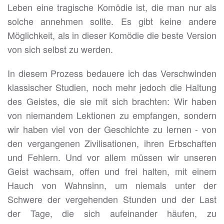
Leben eine tragische Komödie ist, die man nur als
solche annehmen sollte. Es gibt keine andere
Möglichkeit, als in dieser Komödie die beste Version
von sich selbst zu werden.
In diesem Prozess bedauere ich das Verschwinden
klassischer Studien, noch mehr jedoch die Haltung
des Geistes, die sie mit sich brachten: Wir haben
von niemandem Lektionen zu empfangen, sondern
wir haben viel von der Geschichte zu lernen - von
den vergangenen Zivilisationen, ihren Erbschaften
und Fehlern. Und vor allem müssen wir unseren
Geist wachsam, offen und frei halten, mit einem
Hauch von Wahnsinn, um niemals unter der
Schwere der vergehenden Stunden und der Last
der Tage, die sich aufeinander häufen, zu