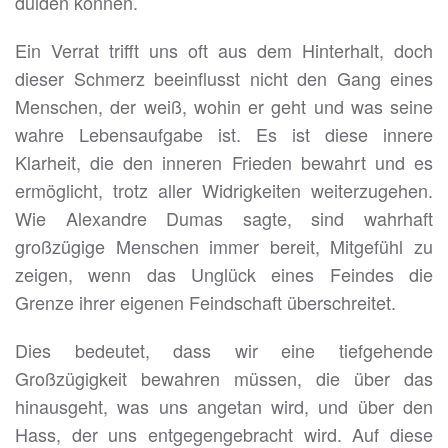
dulden können.
Ein Verrat trifft uns oft aus dem Hinterhalt, doch
dieser Schmerz beeinflusst nicht den Gang eines
Menschen, der weiß, wohin er geht und was seine
wahre Lebensaufgabe ist. Es ist diese innere
Klarheit, die den inneren Frieden bewahrt und es
ermöglicht, trotz aller Widrigkeiten weiterzugehen.
Wie Alexandre Dumas sagte, sind wahrhaft
großzügige Menschen immer bereit, Mitgefühl zu
zeigen, wenn das Unglück eines Feindes die
Grenze ihrer eigenen Feindschaft überschreitet.
Dies bedeutet, dass wir eine tiefgehende
Großzügigkeit bewahren müssen, die über das
hinausgeht, was uns angetan wird, und über den
Hass, der uns entgegengebracht wird. Auf diese