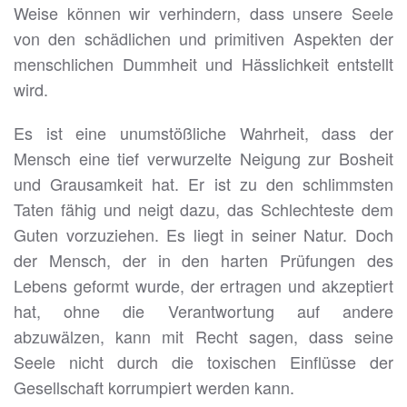
Weise können wir verhindern, dass unsere Seele
von den schädlichen und primitiven Aspekten der
menschlichen Dummheit und Hässlichkeit entstellt
wird.
Es ist eine unumstößliche Wahrheit, dass der
Mensch eine tief verwurzelte Neigung zur Bosheit
und Grausamkeit hat. Er ist zu den schlimmsten
Taten fähig und neigt dazu, das Schlechteste dem
Guten vorzuziehen. Es liegt in seiner Natur. Doch
der Mensch, der in den harten Prüfungen des
Lebens geformt wurde, der ertragen und akzeptiert
hat, ohne die Verantwortung auf andere
abzuwälzen, kann mit Recht sagen, dass seine
Seele nicht durch die toxischen Einflüsse der
Gesellschaft korrumpiert werden kann.