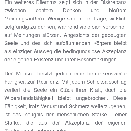
Ein weiteres Dilemma zeigt sich in der Diskrepanz
zwischen echtem Denken und bloßem
Meinungsäußern. Wenige sind in der Lage, wirklich
tiefgründig zu denken, während viele sich vorschnell
auf Meinungen stürzen. Angesichts der gebeugten
Seele und des sich aufbäumenden Körpers bleibt
als einziger Ausweg die bedingungslose Akzeptanz
der eigenen Existenz und ihrer Beschränkungen.
Der Mensch besitzt jedoch eine bemerkenswerte
Fähigkeit zur Resilienz. Mit jedem Schicksalsschlag
verliert die Seele ein Stück ihrer Kraft, doch die
Widerstandsfähigkeit bleibt ungebrochen. Diese
Fähigkeit, trotz Verlust und Schmerz weiterzugehen,
ist das Zeugnis der menschlichen Stärke - einer
Stärke, die aus der Akzeptanz der eigenen
Zerrissenheit geboren wird.