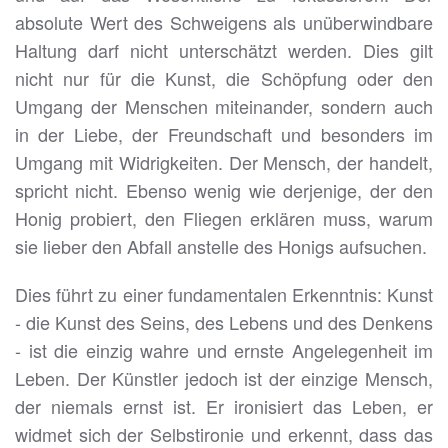
absolute Wert des Schweigens als unüberwindbare
Haltung darf nicht unterschätzt werden. Dies gilt
nicht nur für die Kunst, die Schöpfung oder den
Umgang der Menschen miteinander, sondern auch
in der Liebe, der Freundschaft und besonders im
Umgang mit Widrigkeiten. Der Mensch, der handelt,
spricht nicht. Ebenso wenig wie derjenige, der den
Honig probiert, den Fliegen erklären muss, warum
sie lieber den Abfall anstelle des Honigs aufsuchen.
Dies führt zu einer fundamentalen Erkenntnis: Kunst
- die Kunst des Seins, des Lebens und des Denkens
- ist die einzig wahre und ernste Angelegenheit im
Leben. Der Künstler jedoch ist der einzige Mensch,
der niemals ernst ist. Er ironisiert das Leben, er
widmet sich der Selbstironie und erkennt, dass das