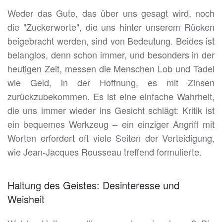
Weder das Gute, das über uns gesagt wird, noch
die "Zuckerworte", die uns hinter unserem Rücken
beigebracht werden, sind von Bedeutung. Beides ist
belanglos, denn schon immer, und besonders in der
heutigen Zeit, messen die Menschen Lob und Tadel
wie Geld, in der Hoffnung, es mit Zinsen
zurückzubekommen. Es ist eine einfache Wahrheit,
die uns immer wieder ins Gesicht schlägt: Kritik ist
ein bequemes Werkzeug – ein einziger Angriff mit
Worten erfordert oft viele Seiten der Verteidigung,
wie Jean-Jacques Rousseau treffend formulierte.
Haltung des Geistes: Desinteresse und
Weisheit