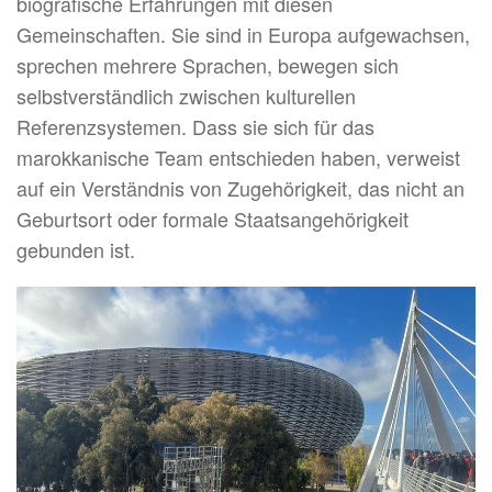
biografische Erfahrungen mit diesen
Gemeinschaften. Sie sind in Europa aufgewachsen,
sprechen mehrere Sprachen, bewegen sich
selbstverständlich zwischen kulturellen
Referenzsystemen. Dass sie sich für das
marokkanische Team entschieden haben, verweist
auf ein Verständnis von Zugehörigkeit, das nicht an
Geburtsort oder formale Staatsangehörigkeit
gebunden ist.