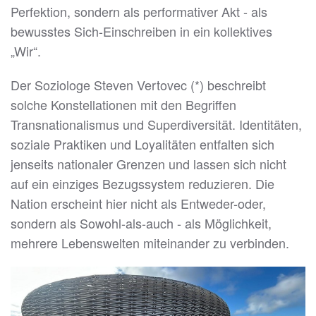
Perfektion, sondern als performativer Akt - als
bewusstes Sich-Einschreiben in ein kollektives
„Wir“.
Der Soziologe Steven Vertovec (*) beschreibt
solche Konstellationen mit den Begriffen
Transnationalismus und Superdiversität. Identitäten,
soziale Praktiken und Loyalitäten entfalten sich
jenseits nationaler Grenzen und lassen sich nicht
auf ein einziges Bezugssystem reduzieren. Die
Nation erscheint hier nicht als Entweder-oder,
sondern als Sowohl-als-auch - als Möglichkeit,
mehrere Lebenswelten miteinander zu verbinden.