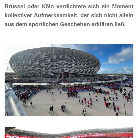
Brüssel oder Köln verdichtete sich ein Moment
kollektiver Aufmerksamkeit, der sich nicht allein
aus dem sportlichen Geschehen erklären ließ.