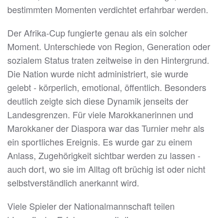
bestimmten Momenten verdichtet erfahrbar werden.
Der Afrika-Cup fungierte genau als ein solcher
Moment. Unterschiede von Region, Generation oder
sozialem Status traten zeitweise in den Hintergrund.
Die Nation wurde nicht administriert, sie wurde
gelebt - körperlich, emotional, öffentlich. Besonders
deutlich zeigte sich diese Dynamik jenseits der
Landesgrenzen. Für viele Marokkanerinnen und
Marokkaner der Diaspora war das Turnier mehr als
ein sportliches Ereignis. Es wurde gar zu einem
Anlass, Zugehörigkeit sichtbar werden zu lassen -
auch dort, wo sie im Alltag oft brüchig ist oder nicht
selbstverständlich anerkannt wird.
Viele Spieler der Nationalmannschaft teilen