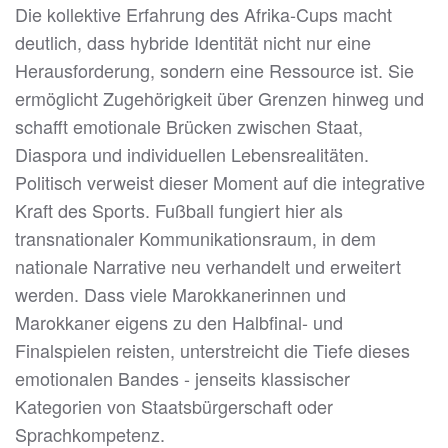
Die kollektive Erfahrung des Afrika-Cups macht
deutlich, dass hybride Identität nicht nur eine
Herausforderung, sondern eine Ressource ist. Sie
ermöglicht Zugehörigkeit über Grenzen hinweg und
schafft emotionale Brücken zwischen Staat,
Diaspora und individuellen Lebensrealitäten.
Politisch verweist dieser Moment auf die integrative
Kraft des Sports. Fußball fungiert hier als
transnationaler Kommunikationsraum, in dem
nationale Narrative neu verhandelt und erweitert
werden. Dass viele Marokkanerinnen und
Marokkaner eigens zu den Halbfinal- und
Finalspielen reisten, unterstreicht die Tiefe dieses
emotionalen Bandes - jenseits klassischer
Kategorien von Staatsbürgerschaft oder
Sprachkompetenz.