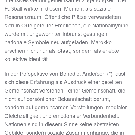
Fußball wirkte in diesem Moment als sozialer
Resonanzraum. Öffentliche Plätze verwandelten
sich in Orte geteilter Emotionen, die Nationalhymne
wurde mit ungewohnter Inbrunst gesungen,
nationale Symbole neu aufgeladen. Marokko
erschien nicht nur als Staat, sondern als erlebte
kollektive Identität.
In der Perspektive von Benedict Anderson (*) lässt
sich diese Erfahrung als Ausdruck einer geteilten
Gemeinschaft verstehen - einer Gemeinschaft, die
nicht auf persönlicher Bekanntschaft beruht,
sondern auf gemeinsamen Vorstellungen, medialer
Gleichzeitigkeit und emotionaler Verbundenheit.
Nationen sind in diesem Sinne keine abstrakten
Gebilde, sondern soziale Zusammenhänge, die in