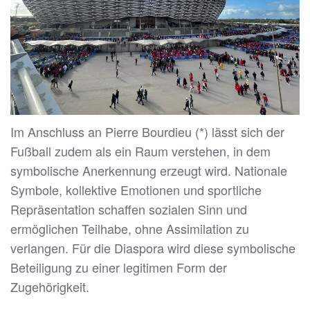
Im Anschluss an Pierre Bourdieu (*) lässt sich der
Fußball zudem als ein Raum verstehen, in dem
symbolische Anerkennung erzeugt wird. Nationale
Symbole, kollektive Emotionen und sportliche
Repräsentation schaffen sozialen Sinn und
ermöglichen Teilhabe, ohne Assimilation zu
verlangen. Für die Diaspora wird diese symbolische
Beteiligung zu einer legitimen Form der
Zugehörigkeit.