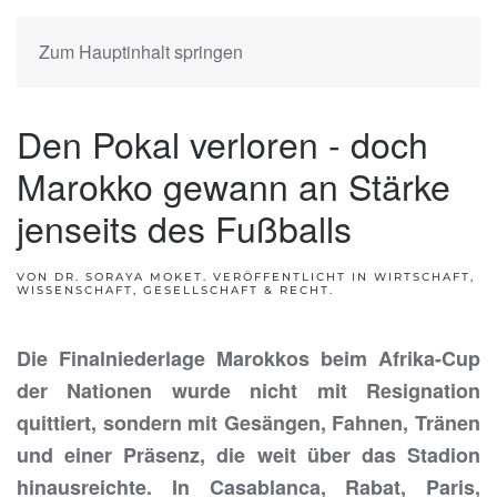
Zum Hauptinhalt springen
Den Pokal verloren - doch
Marokko gewann an Stärke
jenseits des Fußballs
VON DR. SORAYA MOKET. VERÖFFENTLICHT IN
WIRTSCHAFT,
WISSENSCHAFT, GESELLSCHAFT & RECHT
.
Die Finalniederlage Marokkos beim Afrika-Cup
der Nationen wurde nicht mit Resignation
quittiert, sondern mit Gesängen, Fahnen, Tränen
und einer Präsenz, die weit über das Stadion
hinausreichte. In Casablanca, Rabat, Paris,