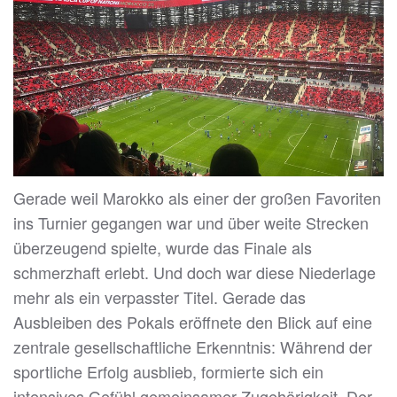
Gerade weil Marokko als einer der großen Favoriten
ins Turnier gegangen war und über weite Strecken
überzeugend spielte, wurde das Finale als
schmerzhaft erlebt. Und doch war diese Niederlage
mehr als ein verpasster Titel. Gerade das
Ausbleiben des Pokals eröffnete den Blick auf eine
zentrale gesellschaftliche Erkenntnis: Während der
sportliche Erfolg ausblieb, formierte sich ein
intensives Gefühl gemeinsamer Zugehörigkeit. Der