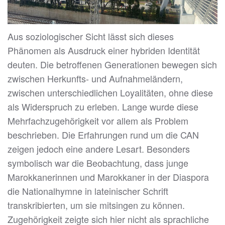
Aus soziologischer Sicht lässt sich dieses
Phänomen als Ausdruck einer hybriden Identität
deuten. Die betroffenen Generationen bewegen sich
zwischen Herkunfts- und Aufnahmeländern,
zwischen unterschiedlichen Loyalitäten, ohne diese
als Widerspruch zu erleben. Lange wurde diese
Mehrfachzugehörigkeit vor allem als Problem
beschrieben. Die Erfahrungen rund um die CAN
zeigen jedoch eine andere Lesart. Besonders
symbolisch war die Beobachtung, dass junge
Marokkanerinnen und Marokkaner in der Diaspora
die Nationalhymne in lateinischer Schrift
transkribierten, um sie mitsingen zu können.
Zugehörigkeit zeigte sich hier nicht als sprachliche