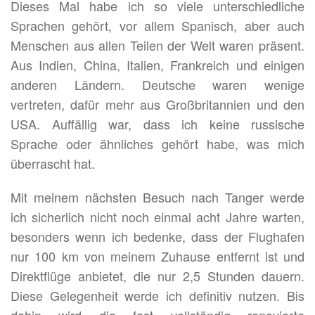
Dieses Mal habe ich so viele unterschiedliche
Sprachen gehört, vor allem Spanisch, aber auch
Menschen aus allen Teilen der Welt waren präsent.
Aus Indien, China, Italien, Frankreich und einigen
anderen Ländern. Deutsche waren wenige
vertreten, dafür mehr aus Großbritannien und den
USA. Auffällig war, dass ich keine russische
Sprache oder ähnliches gehört habe, was mich
überrascht hat.
Mit meinem nächsten Besuch nach Tanger werde
ich sicherlich nicht noch einmal acht Jahre warten,
besonders wenn ich bedenke, dass der Flughafen
nur 100 km von meinem Zuhause entfernt ist und
Direktflüge anbietet, die nur 2,5 Stunden dauern.
Diese Gelegenheit werde ich definitiv nutzen. Bis