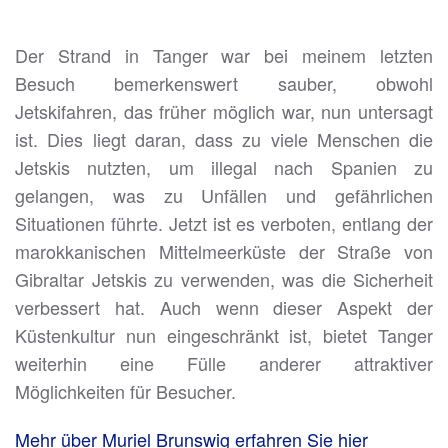
Der Strand in Tanger war bei meinem letzten
Besuch bemerkenswert sauber, obwohl
Jetskifahren, das früher möglich war, nun untersagt
ist. Dies liegt daran, dass zu viele Menschen die
Jetskis nutzten, um illegal nach Spanien zu
gelangen, was zu Unfällen und gefährlichen
Situationen führte. Jetzt ist es verboten, entlang der
marokkanischen Mittelmeerküste der Straße von
Gibraltar Jetskis zu verwenden, was die Sicherheit
verbessert hat. Auch wenn dieser Aspekt der
Küstenkultur nun eingeschränkt ist, bietet Tanger
weiterhin eine Fülle anderer attraktiver
Möglichkeiten für Besucher.
Mehr über Muriel Brunswig erfahren Sie hier