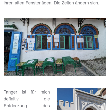
ihren alten Fensterläden. Die Zeiten ändern sich.
Tanger ist für mich
definitiv die
Entdeckung des