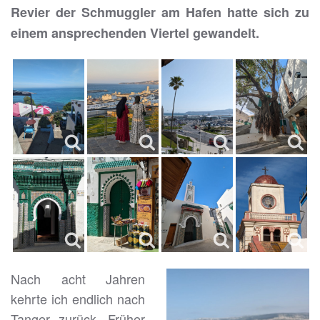
Revier der Schmuggler am Hafen hatte sich zu
einem ansprechenden Viertel gewandelt.
Nach acht Jahren
kehrte ich endlich nach
Tanger zurück. Früher