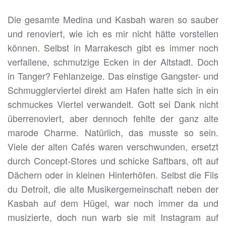
Die gesamte Medina und Kasbah waren so sauber
und renoviert, wie ich es mir nicht hätte vorstellen
können. Selbst in Marrakesch gibt es immer noch
verfallene, schmutzige Ecken in der Altstadt. Doch
in Tanger? Fehlanzeige. Das einstige Gangster- und
Schmugglerviertel direkt am Hafen hatte sich in ein
schmuckes Viertel verwandelt. Gott sei Dank nicht
überrenoviert, aber dennoch fehlte der ganz alte
marode Charme. Natürlich, das musste so sein.
Viele der alten Cafés waren verschwunden, ersetzt
durch Concept-Stores und schicke Saftbars, oft auf
Dächern oder in kleinen Hinterhöfen. Selbst die Fils
du Detroit, die alte Musikergemeinschaft neben der
Kasbah auf dem Hügel, war noch immer da und
musizierte, doch nun warb sie mit Instagram auf