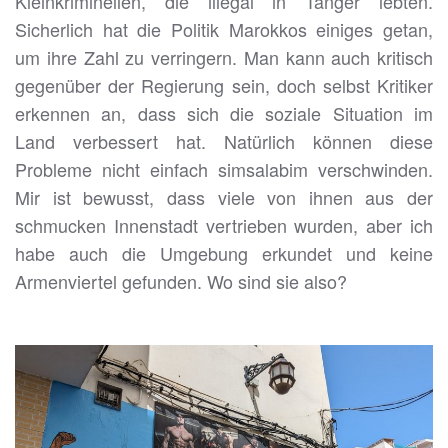
Kleinkriminellen, die illegal in Tanger lebten.
Sicherlich hat die Politik Marokkos einiges getan,
um ihre Zahl zu verringern. Man kann auch kritisch
gegenüber der Regierung sein, doch selbst Kritiker
erkennen an, dass sich die soziale Situation im
Land verbessert hat. Natürlich können diese
Probleme nicht einfach simsalabim verschwinden.
Mir ist bewusst, dass viele von ihnen aus der
schmucken Innenstadt vertrieben wurden, aber ich
habe auch die Umgebung erkundet und keine
Armenviertel gefunden. Wo sind sie also?