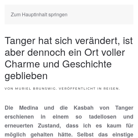
Zum Hauptinhalt springen
Tanger hat sich verändert, ist
aber dennoch ein Ort voller
Charme und Geschichte
geblieben
VON MURIEL BRUNSWIG. VERÖFFENTLICHT IN
REISEN
.
Die Medina und die Kasbah von Tanger
erschienen in einem so tadellosen und
erneuerten Zustand, dass ich es kaum für
möglich gehalten hätte. Selbst das einstige