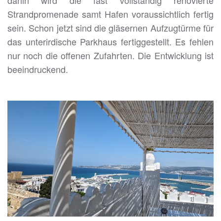
dahin wird die fast vollständig renovierte
Strandpromenade samt Hafen voraussichtlich fertig
sein. Schon jetzt sind die gläsernen Aufzugtürme für
das unterirdische Parkhaus fertiggestellt. Es fehlen
nur noch die offenen Zufahrten. Die Entwicklung ist
beeindruckend.