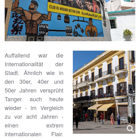
Auffallend war die
Internationalität der
Stadt. Ähnlich wie in
den 30er, 40er und
50er Jahren versprüht
Tanger auch heute
wieder - im Vergleich
zu vor acht Jahren -
einen extrem
internationalen Flair.