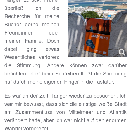
überließ ich die
Recherche für meine
Bücher gerne meinen
Freundinnen oder
meiner Familie. Doch
dabei ging etwas
Wesentliches verloren:
die Stimmung. Andere können zwar darüber
berichten, aber beim Schreiben fließt die Stimmung
nur durch meine eigenen Finger in die Tastatur.
Es war an der Zeit, Tanger wieder zu besuchen. Ich
war mir bewusst, dass sich die einstige weiße Stadt
am Zusammenfluss von Mittelmeer und Atlantik
verändert hatte, aber ich war nicht auf den enormen
Wandel vorbereitet.