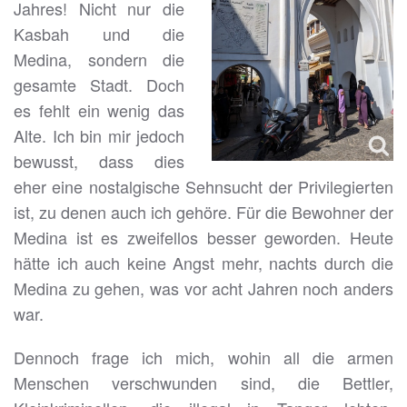
Jahres! Nicht nur die
Kasbah und die
Medina, sondern die
gesamte Stadt. Doch
es fehlt ein wenig das
Alte. Ich bin mir jedoch
bewusst, dass dies
eher eine nostalgische Sehnsucht der Privilegierten
ist, zu denen auch ich gehöre. Für die Bewohner der
Medina ist es zweifellos besser geworden. Heute
hätte ich auch keine Angst mehr, nachts durch die
Medina zu gehen, was vor acht Jahren noch anders
war.
Dennoch frage ich mich, wohin all die armen
Menschen verschwunden sind, die Bettler,