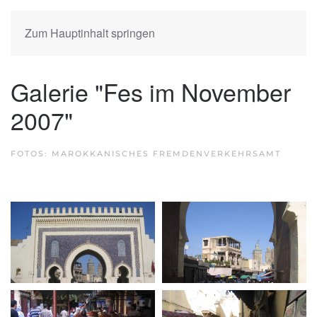
Zum Hauptinhalt springen
Galerie "Fes im November
2007"
FOTOS: MAROKKANISCHES FREMDENVERKEHRSAMT