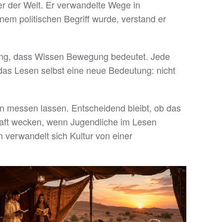
ter der Welt. Er verwandelte Wege in
nem politischen Begriff wurde, verstand er
llung, dass Wissen Bewegung bedeutet. Jede
das Lesen selbst eine neue Bedeutung: nicht
men messen lassen. Entscheidend bleibt, ob das
kraft wecken, wenn Jugendliche im Lesen
 verwandelt sich Kultur von einer