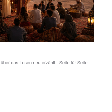
 über das Lesen neu erzählt - Seite für Seite.