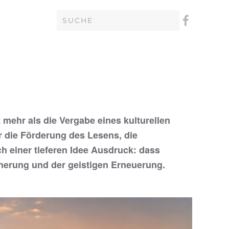
mehr als die Vergabe eines kulturellen
r die Förderung des Lesens, die
 einer tieferen Idee Ausdruck: dass
nnerung und der geistigen Erneuerung.