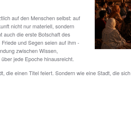
ztlich auf den Menschen selbst: auf
nft nicht nur materiell, sondern
nnt auch die erste Botschaft des
Friede und Segen seien auf ihm -
rbindung zwischen Wissen,
 über jede Epoche hinausreicht.
, die einen Titel feiert. Sondern wie eine Stadt, die sich