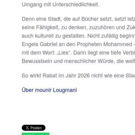
Umgang mit Unterschiedlichkeit.
Denn eine Stadt, die auf Bücher setzt, setzt let
seine Fähigkeit, zu denken, zuzuhören und Zuku
auch kulturell zu gestalten. Nicht zufällig begi
Engels Gabriel an den Propheten Mohammed - 
mit dem Wort: „Lies“. Darin liegt eine tiefe Ve
Bewusstsein und menschlicher Würde, die weit
So wirkt Rabat im Jahr 2026 nicht wie eine Stadt
Über mounir Lougmani