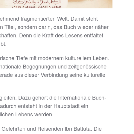
unehmend fragmentierten Welt. Damit steht
n Titel, sondern darin, das Buch wieder näher
haften. Denn die Kraft des Lesens entfaltet
bt.
torische Tiefe mit modernem kulturellem Leben.
nternationale Begegnungen und zeitgenössische
rade aus dieser Verbindung seine kulturelle
gleiten. Dazu gehört die Internationale Buch-
durch entsteht in der Hauptstadt ein
ntlichen Lebens werden.
 Gelehrten und Reisenden Ibn Battuta. Die