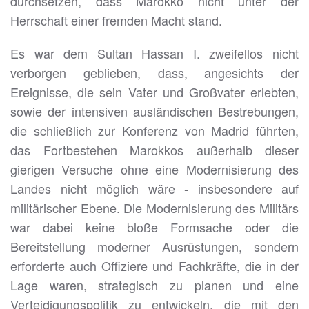
durchsetzen, dass Marokko nicht unter der
Herrschaft einer fremden Macht stand.
Es war dem Sultan Hassan I. zweifellos nicht
verborgen geblieben, dass, angesichts der
Ereignisse, die sein Vater und Großvater erlebten,
sowie der intensiven ausländischen Bestrebungen,
die schließlich zur Konferenz von Madrid führten,
das Fortbestehen Marokkos außerhalb dieser
gierigen Versuche ohne eine Modernisierung des
Landes nicht möglich wäre - insbesondere auf
militärischer Ebene. Die Modernisierung des Militärs
war dabei keine bloße Formsache oder die
Bereitstellung moderner Ausrüstungen, sondern
erforderte auch Offiziere und Fachkräfte, die in der
Lage waren, strategisch zu planen und eine
Verteidigungspolitik zu entwickeln, die mit den