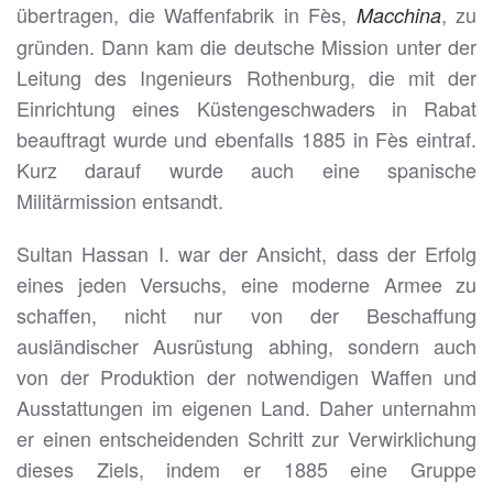
übertragen, die Waffenfabrik in Fès,
, zu
Macchina
gründen. Dann kam die deutsche Mission unter der
Leitung des Ingenieurs Rothenburg, die mit der
Einrichtung eines Küstengeschwaders in Rabat
beauftragt wurde und ebenfalls 1885 in Fès eintraf.
Kurz darauf wurde auch eine spanische
Militärmission entsandt.
Sultan Hassan I. war der Ansicht, dass der Erfolg
eines jeden Versuchs, eine moderne Armee zu
schaffen, nicht nur von der Beschaffung
ausländischer Ausrüstung abhing, sondern auch
von der Produktion der notwendigen Waffen und
Ausstattungen im eigenen Land. Daher unternahm
er einen entscheidenden Schritt zur Verwirklichung
dieses Ziels, indem er 1885 eine Gruppe