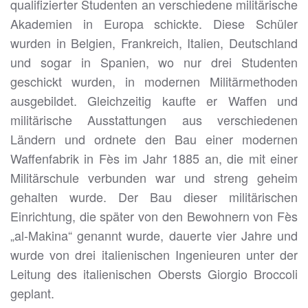
qualifizierter Studenten an verschiedene militärische
Akademien in Europa schickte. Diese Schüler
wurden in Belgien, Frankreich, Italien, Deutschland
und sogar in Spanien, wo nur drei Studenten
geschickt wurden, in modernen Militärmethoden
ausgebildet. Gleichzeitig kaufte er Waffen und
militärische Ausstattungen aus verschiedenen
Ländern und ordnete den Bau einer modernen
Waffenfabrik in Fès im Jahr 1885 an, die mit einer
Militärschule verbunden war und streng geheim
gehalten wurde. Der Bau dieser militärischen
Einrichtung, die später von den Bewohnern von Fès
„al-Makina“ genannt wurde, dauerte vier Jahre und
wurde von drei italienischen Ingenieuren unter der
Leitung des italienischen Obersts Giorgio Broccoli
geplant.