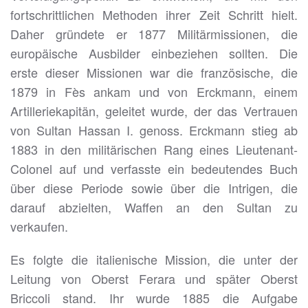
fortschrittlichen Methoden ihrer Zeit Schritt hielt.
Daher gründete er 1877 Militärmissionen, die
europäische Ausbilder einbeziehen sollten. Die
erste dieser Missionen war die französische, die
1879 in Fès ankam und von Erckmann, einem
Artilleriekapitän, geleitet wurde, der das Vertrauen
von Sultan Hassan I. genoss. Erckmann stieg ab
1883 in den militärischen Rang eines Lieutenant-
Colonel auf und verfasste ein bedeutendes Buch
über diese Periode sowie über die Intrigen, die
darauf abzielten, Waffen an den Sultan zu
verkaufen.
Es folgte die italienische Mission, die unter der
Leitung von Oberst Ferara und später Oberst
Briccoli stand. Ihr wurde 1885 die Aufgabe