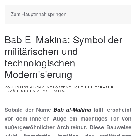
Zum Hauptinhalt springen
Bab El Makina: Symbol der
militärischen und
technologischen
Modernisierung
VON IDRISS AL-JAY. VERÖFFENTLICHT IN
LITERATUR,
ERZÄHLUNGEN & PORTRAITS
.
Sobald der Name
Bab al-Makina
fällt, erscheint
vor dem inneren Auge ein mächtiges Tor von
außergewöhnlicher Architektur. Diese Bauweise