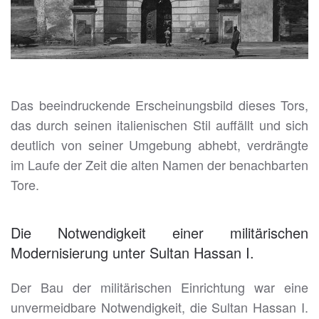
Das beeindruckende Erscheinungsbild dieses Tors,
das durch seinen italienischen Stil auffällt und sich
deutlich von seiner Umgebung abhebt, verdrängte
im Laufe der Zeit die alten Namen der benachbarten
Tore.
Die Notwendigkeit einer militärischen
Modernisierung unter Sultan Hassan I.
Der Bau der militärischen Einrichtung war eine
unvermeidbare Notwendigkeit, die Sultan Hassan I.