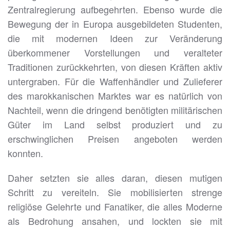
Zentralregierung aufbegehrten. Ebenso wurde die
Bewegung der in Europa ausgebildeten Studenten,
die mit modernen Ideen zur Veränderung
überkommener Vorstellungen und veralteter
Traditionen zurückkehrten, von diesen Kräften aktiv
untergraben. Für die Waffenhändler und Zulieferer
des marokkanischen Marktes war es natürlich von
Nachteil, wenn die dringend benötigten militärischen
Güter im Land selbst produziert und zu
erschwinglichen Preisen angeboten werden
konnten.
Daher setzten sie alles daran, diesen mutigen
Schritt zu vereiteln. Sie mobilisierten strenge
religiöse Gelehrte und Fanatiker, die alles Moderne
als Bedrohung ansahen, und lockten sie mit