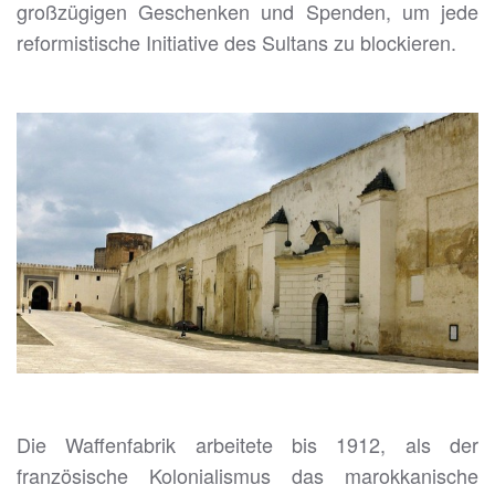
großzügigen Geschenken und Spenden, um jede
reformistische Initiative des Sultans zu blockieren.
Die Waffenfabrik arbeitete bis 1912, als der
französische Kolonialismus das marokkanische