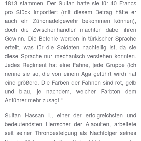
1813 stammen. Der Sultan hatte sie für 40 Francs
pro Stück importiert (mit diesem Betrag hätte er
auch ein Zündnadelgewehr bekommen können),
doch die Zwischenhändler machten dabei ihren
Gewinn. Die Befehle werden in türkischer Sprache
erteilt, was für die Soldaten nachteilig ist, da sie
diese Sprache nur mechanisch verstehen konnten.
Jedes Regiment hat eine Fahne, jede Gruppe (ich
nenne sie so, die von einem Aga geführt wird) hat
eine größere. Die Farben der Fahnen sind rot, gelb
und blau, je nachdem, welcher Farbton dem
Anführer mehr zusagt.“
Sultan Hassan I., einer der erfolgreichsten und
bedeutendsten Herrscher der Alaouiten, arbeitete
seit seiner Thronbesteigung als Nachfolger seines