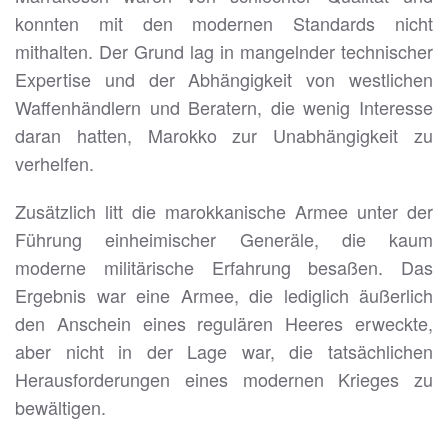
konnten mit den modernen Standards nicht
mithalten. Der Grund lag in mangelnder technischer
Expertise und der Abhängigkeit von westlichen
Waffenhändlern und Beratern, die wenig Interesse
daran hatten, Marokko zur Unabhängigkeit zu
verhelfen.
Zusätzlich litt die marokkanische Armee unter der
Führung einheimischer Generäle, die kaum
moderne militärische Erfahrung besaßen. Das
Ergebnis war eine Armee, die lediglich äußerlich
den Anschein eines regulären Heeres erweckte,
aber nicht in der Lage war, die tatsächlichen
Herausforderungen eines modernen Krieges zu
bewältigen.