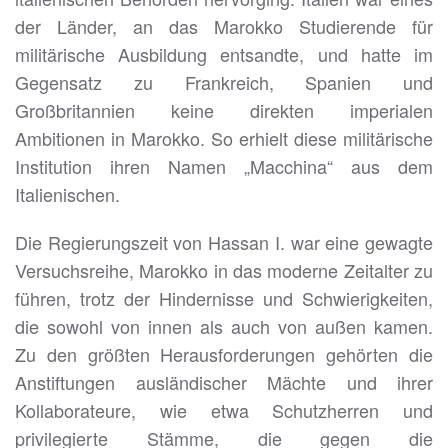
der Länder, an das Marokko Studierende für
militärische Ausbildung entsandte, und hatte im
Gegensatz zu Frankreich, Spanien und
Großbritannien keine direkten imperialen
Ambitionen in Marokko. So erhielt diese militärische
Institution ihren Namen „Macchina“ aus dem
Italienischen.
Die Regierungszeit von Hassan I. war eine gewagte
Versuchsreihe, Marokko in das moderne Zeitalter zu
führen, trotz der Hindernisse und Schwierigkeiten,
die sowohl von innen als auch von außen kamen.
Zu den größten Herausforderungen gehörten die
Anstiftungen ausländischer Mächte und ihrer
Kollaborateure, wie etwa Schutzherren und
privilegierte Stämme, die gegen die