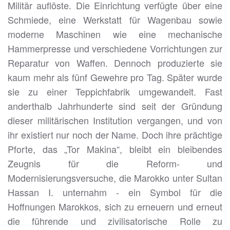
Militär auflöste. Die Einrichtung verfügte über eine
Schmiede, eine Werkstatt für Wagenbau sowie
moderne Maschinen wie eine mechanische
Hammerpresse und verschiedene Vorrichtungen zur
Reparatur von Waffen. Dennoch produzierte sie
kaum mehr als fünf Gewehre pro Tag. Später wurde
sie zu einer Teppichfabrik umgewandelt. Fast
anderthalb Jahrhunderte sind seit der Gründung
dieser militärischen Institution vergangen, und von
ihr existiert nur noch der Name. Doch ihre prächtige
Pforte, das „Tor Makina“, bleibt ein bleibendes
Zeugnis für die Reform- und
Modernisierungsversuche, die Marokko unter Sultan
Hassan I. unternahm - ein Symbol für die
Hoffnungen Marokkos, sich zu erneuern und erneut
die führende und zivilisatorische Rolle zu