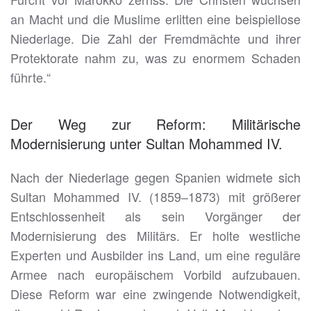
an Macht und die Muslime erlitten eine beispiellose
Niederlage. Die Zahl der Fremdmächte und ihrer
Protektorate nahm zu, was zu enormem Schaden
führte.“
Der Weg zur Reform: Militärische
Modernisierung unter Sultan Mohammed IV.
Nach der Niederlage gegen Spanien widmete sich
Sultan Mohammed IV. (1859–1873) mit größerer
Entschlossenheit als sein Vorgänger der
Modernisierung des Militärs. Er holte westliche
Experten und Ausbilder ins Land, um eine reguläre
Armee nach europäischem Vorbild aufzubauen.
Diese Reform war eine zwingende Notwendigkeit,