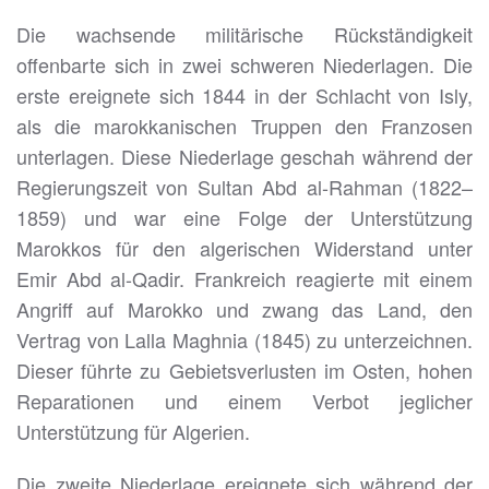
Die wachsende militärische Rückständigkeit
offenbarte sich in zwei schweren Niederlagen. Die
erste ereignete sich 1844 in der Schlacht von Isly,
als die marokkanischen Truppen den Franzosen
unterlagen. Diese Niederlage geschah während der
Regierungszeit von Sultan Abd al-Rahman (1822–
1859) und war eine Folge der Unterstützung
Marokkos für den algerischen Widerstand unter
Emir Abd al-Qadir. Frankreich reagierte mit einem
Angriff auf Marokko und zwang das Land, den
Vertrag von Lalla Maghnia (1845) zu unterzeichnen.
Dieser führte zu Gebietsverlusten im Osten, hohen
Reparationen und einem Verbot jeglicher
Unterstützung für Algerien.
Die zweite Niederlage ereignete sich während der