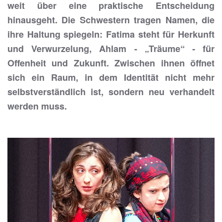
weit über eine praktische Entscheidung
hinausgeht. Die Schwestern tragen Namen, die
ihre Haltung spiegeln: Fatima steht für Herkunft
und Verwurzelung, Ahlam - „Träume“ - für
Offenheit und Zukunft. Zwischen ihnen öffnet
sich ein Raum, in dem Identität nicht mehr
selbstverständlich ist, sondern neu verhandelt
werden muss.