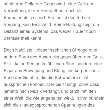
nüchterne Seite der Gegenwart, eine Welt der
Verwaltung, in der Herkunft nur noch als
Formularfeld existiert. Für ihn ist der Tod ein
Vorgang, kein Einschnitt. Seine Haltung zeigt die
Distanz eines Systems, das weder Trauer noch
Zerrissenheit kennt.
Doch Nabil stellt dieser sachlichen Strenge eine
andere Form des Ausdrucks gegenüber: den Geist.
Er ist keine Person im üblichen Sinn, sondern eine
Figur aus Bewegung und Klang, ein körperliches
Echo der Gefühle, die die Schwestern nicht
aussprechen können. Der Geist singt, ohne dass
jemand nach Musik verlangt, und tanzt inmitten
einer Welt, die wie angehalten wirkt. In ihm bündeln
sich die unausgesprochenen Spannungen des