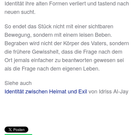
Identität ihre alten Formen verliert und tastend nach
neuen sucht.
So endet das Stück nicht mit einer sichtbaren
Bewegung, sondern mit einem leisen Beben.
Begraben wird nicht der Körper des Vaters, sondern
die frühere Gewissheit, dass die Frage nach dem
Ort jemals einfacher zu beantworten gewesen sei
als die Frage nach dem eigenen Leben.
Siehe auch
Identität zwischen Heimat und Exil
von Idriss Al-Jay