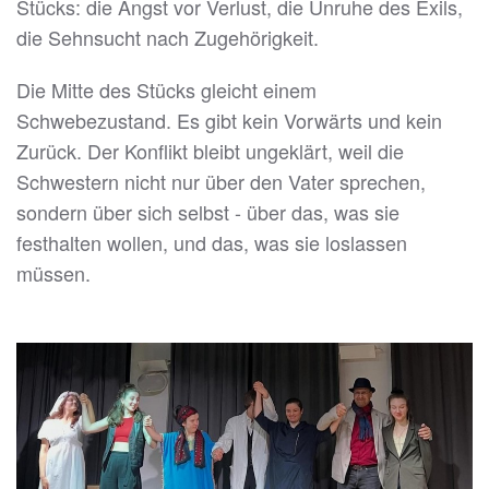
Stücks: die Angst vor Verlust, die Unruhe des Exils,
die Sehnsucht nach Zugehörigkeit.
Die Mitte des Stücks gleicht einem
Schwebezustand. Es gibt kein Vorwärts und kein
Zurück. Der Konflikt bleibt ungeklärt, weil die
Schwestern nicht nur über den Vater sprechen,
sondern über sich selbst - über das, was sie
festhalten wollen, und das, was sie loslassen
müssen.