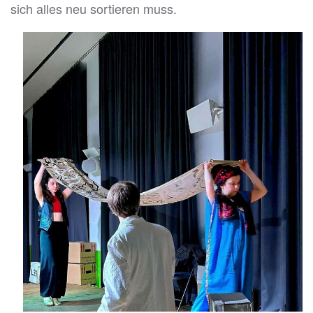
sich alles neu sortieren muss.