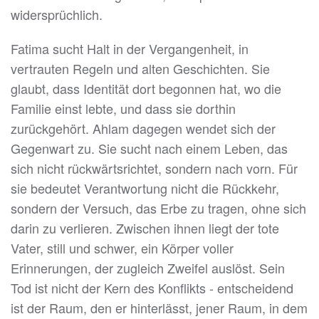
widersprüchlich.
Fatima sucht Halt in der Vergangenheit, in
vertrauten Regeln und alten Geschichten. Sie
glaubt, dass Identität dort begonnen hat, wo die
Familie einst lebte, und dass sie dorthin
zurückgehört. Ahlam dagegen wendet sich der
Gegenwart zu. Sie sucht nach einem Leben, das
sich nicht rückwärtsrichtet, sondern nach vorn. Für
sie bedeutet Verantwortung nicht die Rückkehr,
sondern der Versuch, das Erbe zu tragen, ohne sich
darin zu verlieren. Zwischen ihnen liegt der tote
Vater, still und schwer, ein Körper voller
Erinnerungen, der zugleich Zweifel auslöst. Sein
Tod ist nicht der Kern des Konflikts - entscheidend
ist der Raum, den er hinterlässt, jener Raum, in dem