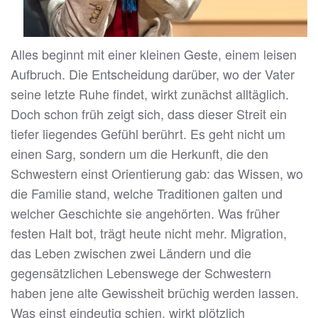
Alles beginnt mit einer kleinen Geste, einem leisen
Aufbruch. Die Entscheidung darüber, wo der Vater
seine letzte Ruhe findet, wirkt zunächst alltäglich.
Doch schon früh zeigt sich, dass dieser Streit ein
tiefer liegendes Gefühl berührt. Es geht nicht um
einen Sarg, sondern um die Herkunft, die den
Schwestern einst Orientierung gab: das Wissen, wo
die Familie stand, welche Traditionen galten und
welcher Geschichte sie angehörten. Was früher
festen Halt bot, trägt heute nicht mehr. Migration,
das Leben zwischen zwei Ländern und die
gegensätzlichen Lebenswege der Schwestern
haben jene alte Gewissheit brüchig werden lassen.
Was einst eindeutig schien, wirkt plötzlich