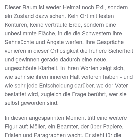
Dieser Raum ist weder Heimat noch Exil, sondern
ein Zustand dazwischen. Kein Ort mit festen
Konturen, keine vertraute Erde, sondern eine
unbestimmte Fläche, in die die Schwestern ihre
Sehnsüchte und Ängste werfen. Ihre Gespräche
verlieren in dieser Ortlosigkeit die frühere Sicherheit
und gewinnen gerade dadurch eine neue,
ungeschönte Klarheit. In ihren Worten zeigt sich,
wie sehr sie ihren inneren Halt verloren haben - und
wie sehr jede Entscheidung darüber, wo der Vater
bestattet wird, zugleich die Frage berührt, wer sie
selbst geworden sind.
In diesen angespannten Moment tritt eine weitere
Figur auf: Möller, ein Beamter, der über Papiere,
Fristen und Paragraphen wacht. Er steht für die