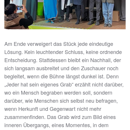
Am Ende verweigert das Stück jede eindeutige
Lösung. Kein leuchtender Schluss, keine ordnende
Entscheidung. Stattdessen bleibt ein Nachhall, der
sich langsam ausbreitet und den Zuschauer noch
begleitet, wenn die Bühne längst dunkel ist. Denn
„Jeder hat sein eigenes Grab“ erzählt nicht darüber,
wo ein Mensch begraben werden soll, sondern
darüber, wie Menschen sich selbst neu befragen,
wenn Herkunft und Gegenwart nicht mehr
zusammenfinden. Das Grab wird zum Bild eines
inneren Übergangs, eines Momentes, in dem