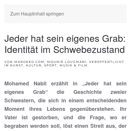
Zum Hauptinhalt springen
Jeder hat sein eigenes Grab:
Identität im Schwebezustand
VON MAROKKO.COM, MOUNIR LOUGMANI. VERÖFFENTLICHT
IN
KUNST, KULTUR, SPORT, MUSIK & FILM
.
Mohamed Nabil erzählt in „Jeder hat sein
eigenes Grab“ die Geschichte zweier
Schwestern, die sich in einem entscheidenden
Moment ihres Lebens gegenüberstehen. Ihr
Vater ist gestorben, und die Frage, wo er
begraben werden soll, löst einen Streit aus, der