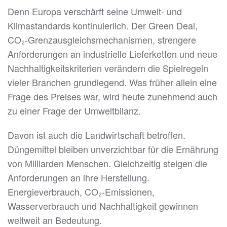
Denn Europa verschärft seine Umwelt- und
Klimastandards kontinuierlich. Der Green Deal,
CO₂-Grenzausgleichsmechanismen, strengere
Anforderungen an industrielle Lieferketten und neue
Nachhaltigkeitskriterien verändern die Spielregeln
vieler Branchen grundlegend. Was früher allein eine
Frage des Preises war, wird heute zunehmend auch
zu einer Frage der Umweltbilanz.
Davon ist auch die Landwirtschaft betroffen.
Düngemittel bleiben unverzichtbar für die Ernährung
von Milliarden Menschen. Gleichzeitig steigen die
Anforderungen an ihre Herstellung.
Energieverbrauch, CO₂-Emissionen,
Wasserverbrauch und Nachhaltigkeit gewinnen
weltweit an Bedeutung.