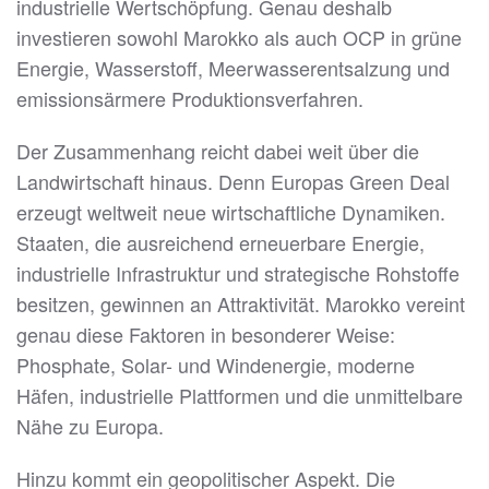
industrielle Wertschöpfung. Genau deshalb
investieren sowohl Marokko als auch OCP in grüne
Energie, Wasserstoff, Meerwasserentsalzung und
emissionsärmere Produktionsverfahren.
Der Zusammenhang reicht dabei weit über die
Landwirtschaft hinaus. Denn Europas Green Deal
erzeugt weltweit neue wirtschaftliche Dynamiken.
Staaten, die ausreichend erneuerbare Energie,
industrielle Infrastruktur und strategische Rohstoffe
besitzen, gewinnen an Attraktivität. Marokko vereint
genau diese Faktoren in besonderer Weise:
Phosphate, Solar- und Windenergie, moderne
Häfen, industrielle Plattformen und die unmittelbare
Nähe zu Europa.
Hinzu kommt ein geopolitischer Aspekt. Die