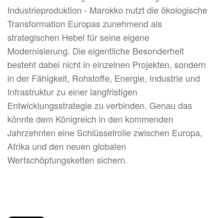
Industrieproduktion - Marokko nutzt die ökologische
Transformation Europas zunehmend als
strategischen Hebel für seine eigene
Modernisierung. Die eigentliche Besonderheit
besteht dabei nicht in einzelnen Projekten, sondern
in der Fähigkeit, Rohstoffe, Energie, Industrie und
Infrastruktur zu einer langfristigen
Entwicklungsstrategie zu verbinden. Genau das
könnte dem Königreich in den kommenden
Jahrzehnten eine Schlüsselrolle zwischen Europa,
Afrika und den neuen globalen
Wertschöpfungsketten sichern.