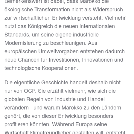
Bemerkenswert ist dabei, dass Marokko die
ökologische Transformation nicht als Widerspruch
zur wirtschaftlichen Entwicklung versteht. Vielmehr
nutzt das Königreich die neuen internationalen
Standards, um seine eigene industrielle
Modernisierung zu beschleunigen. Aus
europäischen Umweltvorgaben entstehen dadurch
neue Chancen für Investitionen, Innovationen und
technologische Kooperationen.
Die eigentliche Geschichte handelt deshalb nicht
nur von OCP. Sie erzählt vielmehr, wie sich die
globalen Regeln von Industrie und Handel
verändern - und warum Marokko zu den Ländern
gehört, die von dieser Entwicklung besonders
profitieren könnten. Während Europa seine
Wirtschaft klimafreundlicher gestalten will, entsteht