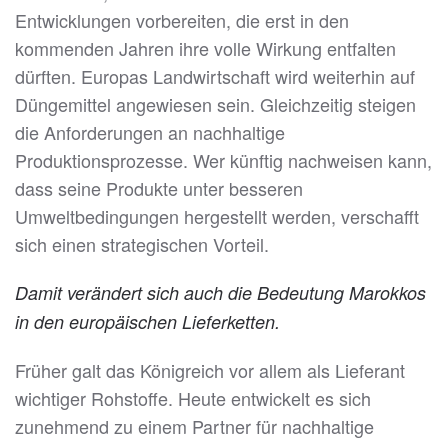
Entwicklungen vorbereiten, die erst in den
kommenden Jahren ihre volle Wirkung entfalten
dürften. Europas Landwirtschaft wird weiterhin auf
Düngemittel angewiesen sein. Gleichzeitig steigen
die Anforderungen an nachhaltige
Produktionsprozesse. Wer künftig nachweisen kann,
dass seine Produkte unter besseren
Umweltbedingungen hergestellt werden, verschafft
sich einen strategischen Vorteil.
Damit verändert sich auch die Bedeutung Marokkos
in den europäischen Lieferketten.
Früher galt das Königreich vor allem als Lieferant
wichtiger Rohstoffe. Heute entwickelt es sich
zunehmend zu einem Partner für nachhaltige