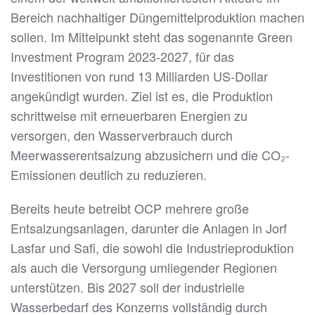
Bereich nachhaltiger Düngemittelproduktion machen
sollen. Im Mittelpunkt steht das sogenannte Green
Investment Program 2023-2027, für das
Investitionen von rund 13 Milliarden US-Dollar
angekündigt wurden. Ziel ist es, die Produktion
schrittweise mit erneuerbaren Energien zu
versorgen, den Wasserverbrauch durch
Meerwasserentsalzung abzusichern und die CO₂-
Emissionen deutlich zu reduzieren.
Bereits heute betreibt OCP mehrere große
Entsalzungsanlagen, darunter die Anlagen in Jorf
Lasfar und Safi, die sowohl die Industrieproduktion
als auch die Versorgung umliegender Regionen
unterstützen. Bis 2027 soll der industrielle
Wasserbedarf des Konzerns vollständig durch