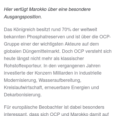
Hier verfügt Marokko über eine besondere
Ausgangsposition.
Das Königreich besitzt rund 70% der weltweit
bekannten Phosphatreserven und ist über die OCP-
Gruppe einer der wichtigsten Akteure auf dem
globalen Düngemittelmarkt. Doch OCP versteht sich
heute längst nicht mehr als klassischer
Rohstoffexporteur. In den vergangenen Jahren
investierte der Konzern Milliarden in industrielle
Modernisierung, Wasseraufbereitung,
Kreislaufwirtschaft, erneuerbare Energien und
Dekarbonisierung.
Für europäische Beobachter ist dabei besonders
interessant, dass sich OCP und Marokko damit auf