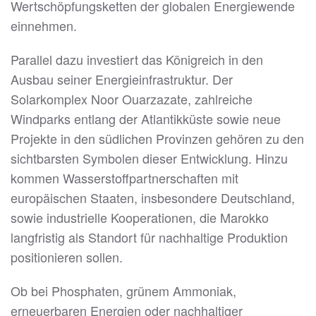
Wertschöpfungsketten der globalen Energiewende
einnehmen.
Parallel dazu investiert das Königreich in den
Ausbau seiner Energieinfrastruktur. Der
Solarkomplex Noor Ouarzazate, zahlreiche
Windparks entlang der Atlantikküste sowie neue
Projekte in den südlichen Provinzen gehören zu den
sichtbarsten Symbolen dieser Entwicklung. Hinzu
kommen Wasserstoffpartnerschaften mit
europäischen Staaten, insbesondere Deutschland,
sowie industrielle Kooperationen, die Marokko
langfristig als Standort für nachhaltige Produktion
positionieren sollen.
Ob bei Phosphaten, grünem Ammoniak,
erneuerbaren Energien oder nachhaltiger