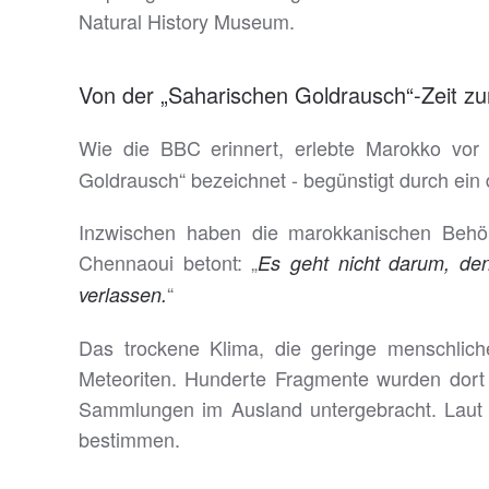
Natural History Museum.
Von der „Saharischen Goldrausch“-Zeit zu
Wie die BBC erinnert, erlebte Marokko vor
Goldrausch“ bezeichnet - begünstigt durch ein
Inzwischen haben die marokkanischen Behör
Chennaoui betont: „
Es geht nicht darum, den
“
verlassen.
Das trockene Klima, die geringe menschlich
Meteoriten. Hunderte Fragmente wurden dort ge
Sammlungen im Ausland untergebracht. Laut 
bestimmen.