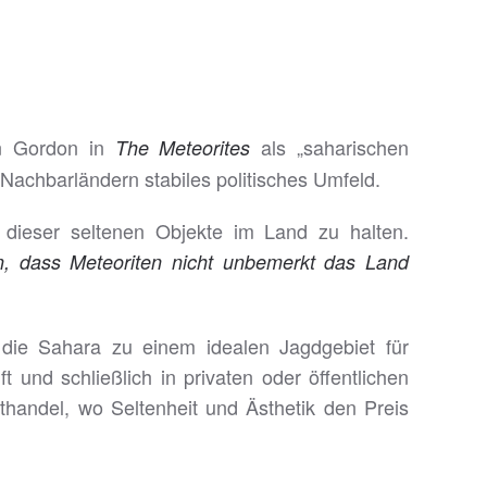
en Gordon in
als „saharischen
The Meteorites
Nachbarländern stabiles politisches Umfeld.
dieser seltenen Objekte im Land zu halten.
n, dass Meteoriten nicht unbemerkt das Land
 die Sahara zu einem idealen Jagdgebiet für
 und schließlich in privaten oder öffentlichen
andel, wo Seltenheit und Ästhetik den Preis