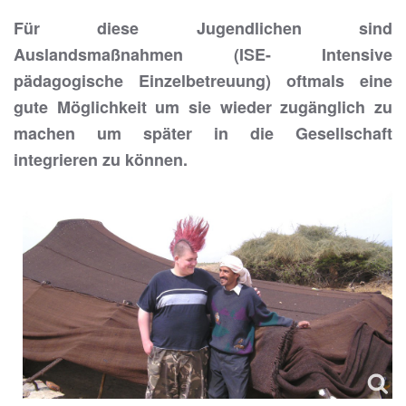
Für diese Jugendlichen sind
Auslandsmaßnahmen (ISE- Intensive
pädagogische Einzelbetreuung) oftmals eine
gute Möglichkeit um sie wieder zugänglich zu
machen um später in die Gesellschaft
integrieren zu können.