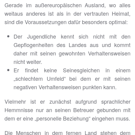
Gerade im außereuropäischen Ausland, wo alles
weitaus anderes ist als in der vertrauten Heimat,
sind die Voraussetzungen dafür besonders optimal:
Der Jugendliche kennt sich nicht mit den
Gepflogenheiten des Landes aus und kommt
daher mit seinen gewohnten Verhaltensweisen
nicht weiter.
Er findet keine Seinesgleichen in einem
„schlechtem Umfeld“ bei dem er mit seinen
negativen Verhaltensweisen punkten kann.
Vielmehr ist er zunächst aufgrund sprachlicher
Hemmnisse nur an seinen Betreuer gebunden mit
dem er eine „personelle Beziehung“ eingehen muss.
Die Menschen in dem fernen Land stehen dem