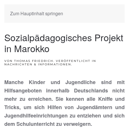
Zum Hauptinhalt springen
Sozialpädagogisches Projekt
in Marokko
VON THOMAS FRIEDRICH. VERÖFFENTLICHT IN
NACHRICHTEN & INFORMATIONEN
.
Manche Kinder und Jugendliche sind mit
Hilfsangeboten innerhalb Deutschlands nicht
mehr zu erreichen. Sie kennen alle Kniffe und
Tricks, um sich Hilfen von Jugendämtern und
Jugendhilfeeinrichtungen zu entziehen und sich
dem Schulunterricht zu verweigern.