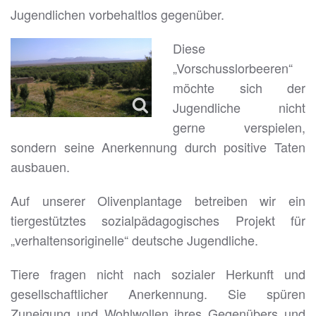
Jugendlichen vorbehaltlos gegenüber.
Diese
„Vorschusslorbeeren“
möchte sich der
Jugendliche nicht
gerne verspielen,
sondern seine Anerkennung durch positive Taten
ausbauen.
Auf unserer Olivenplantage betreiben wir ein
tiergestütztes sozialpädagogisches Projekt für
„verhaltensoriginelle“ deutsche Jugendliche.
Tiere fragen nicht nach sozialer Herkunft und
gesellschaftlicher Anerkennung. Sie spüren
Zuneigung und Wohlwollen ihres Gegenübers und