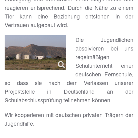
reagieren entsprechend. Durch die Nähe zu einem
Tier kann eine Beziehung entstehen in der
Vertrauen aufgebaut wird.
Die Jugendlichen
absolvieren bei uns
regelmäßigen
Schulunterricht einer
deutschen Fernschule,
so dass sie nach dem Verlassen unserer
Projektstelle in Deutschland an der
Schulabschlussprüfung teilnehmen können.
Wir kooperieren mit deutschen privaten Trägern der
Jugendhilfe.