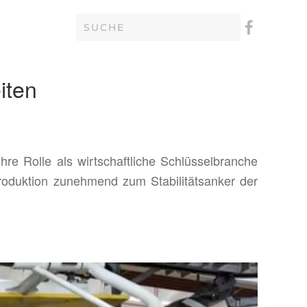
iten
hre Rolle als wirtschaftliche Schlüsselbranche
roduktion zunehmend zum Stabilitätsanker der