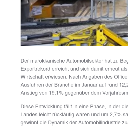
Der marokkanische Automobilsektor hat zu Be
Exportrekord erreicht und sich damit erneut als
Wirtschaft erwiesen. Nach Angaben des Office
Ausfuhren der Branche im Januar auf rund 12,
Anstieg von 19,1% gegenüber dem Vorjahresmo
Diese Entwicklung fällt in eine Phase, in der
Landes leicht rückläufig waren und um 2,7% s
gewinnt die Dynamik der Automobilindustrie zu