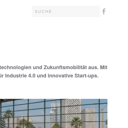
technologien und Zukunftsmobilität aus. Mit
 Industrie 4.0 und innovative Start-ups.