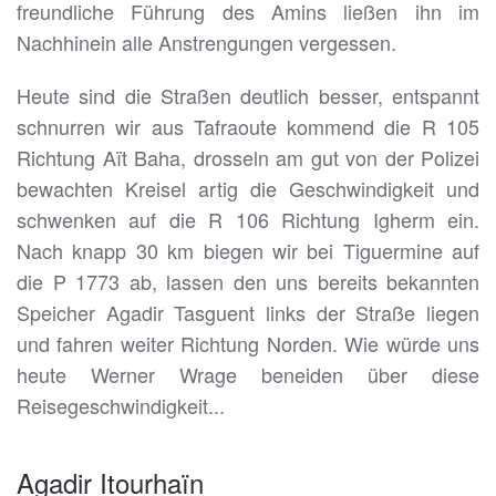
freundliche Führung des Amins ließen ihn im
Nachhinein alle Anstrengungen vergessen.
Heute sind die Straßen deutlich besser, entspannt
schnurren wir aus Tafraoute kommend die R 105
Richtung Aït Baha, drosseln am gut von der Polizei
bewachten Kreisel artig die Geschwindigkeit und
schwenken auf die R 106 Richtung Igherm ein.
Nach knapp 30 km biegen wir bei Tiguermine auf
die P 1773 ab, lassen den uns bereits bekannten
Speicher Agadir Tasguent links der Straße liegen
und fahren weiter Richtung Norden. Wie würde uns
heute Werner Wrage beneiden über diese
Reisegeschwindigkeit...
Agadir Itourhaïn