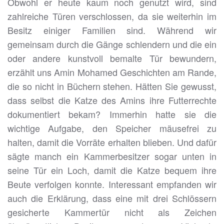
Obwohl er heute kaum noch genutzt wird, sind
zahlreiche Türen verschlossen, da sie weiterhin im
Besitz einiger Familien sind. Während wir
gemeinsam durch die Gänge schlendern und die ein
oder andere kunstvoll bemalte Tür bewundern,
erzählt uns Amin Mohamed Geschichten am Rande,
die so nicht in Büchern stehen. Hätten Sie gewusst,
dass selbst die Katze des Amins ihre Futterrechte
dokumentiert bekam? Immerhin hatte sie die
wichtige Aufgabe, den Speicher mäusefrei zu
halten, damit die Vorräte erhalten blieben. Und dafür
sägte manch ein Kammerbesitzer sogar unten in
seine Tür ein Loch, damit die Katze bequem ihre
Beute verfolgen konnte. Interessant empfanden wir
auch die Erklärung, dass eine mit drei Schlössern
gesicherte Kammertür nicht als Zeichen