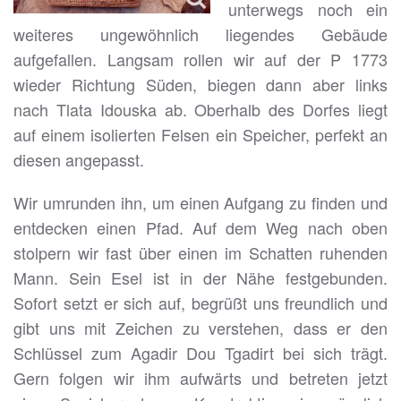
unterwegs noch ein
weiteres ungewöhnlich liegendes Gebäude
aufgefallen. Langsam rollen wir auf der P 1773
wieder Richtung Süden, biegen dann aber links
nach Tlata Idouska ab. Oberhalb des Dorfes liegt
auf einem isolierten Felsen ein Speicher, perfekt an
diesen angepasst.
Wir umrunden ihn, um einen Aufgang zu finden und
entdecken einen Pfad. Auf dem Weg nach oben
stolpern wir fast über einen im Schatten ruhenden
Mann. Sein Esel ist in der Nähe festgebunden.
Sofort setzt er sich auf, begrüßt uns freundlich und
gibt uns mit Zeichen zu verstehen, dass er den
Schlüssel zum Agadir Dou Tgadirt bei sich trägt.
Gern folgen wir ihm aufwärts und betreten jetzt