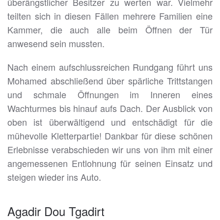
überängstlicher Besitzer zu werten war. Vielmehr
teilten sich in diesen Fällen mehrere Familien eine
Kammer, die auch alle beim Öffnen der Tür
anwesend sein mussten.
Nach einem aufschlussreichen Rundgang führt uns
Mohamed abschließend über spärliche Trittstangen
und schmale Öffnungen im Inneren eines
Wachturmes bis hinauf aufs Dach. Der Ausblick von
oben ist überwältigend und entschädigt für die
mühevolle Kletterpartie! Dankbar für diese schönen
Erlebnisse verabschieden wir uns von ihm mit einer
angemessenen Entlohnung für seinen Einsatz und
steigen wieder ins Auto.
Agadir Dou Tgadirt