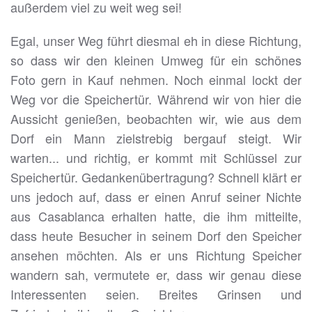
außerdem viel zu weit weg sei!
Egal, unser Weg führt diesmal eh in diese Richtung,
so dass wir den kleinen Umweg für ein schönes
Foto gern in Kauf nehmen. Noch einmal lockt der
Weg vor die Speichertür. Während wir von hier die
Aussicht genießen, beobachten wir, wie aus dem
Dorf ein Mann zielstrebig bergauf steigt. Wir
warten... und richtig, er kommt mit Schlüssel zur
Speichertür. Gedankenübertragung? Schnell klärt er
uns jedoch auf, dass er einen Anruf seiner Nichte
aus Casablanca erhalten hatte, die ihm mitteilte,
dass heute Besucher in seinem Dorf den Speicher
ansehen möchten. Als er uns Richtung Speicher
wandern sah, vermutete er, dass wir genau diese
Interessenten seien. Breites Grinsen und