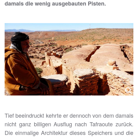
damals die wenig ausgebauten Pisten.
Tief beeindruckt kehrte er dennoch von dem damals
nicht ganz billigen Ausflug nach Tafraoute zurück.
Die einmalige Architektur dieses Speichers und die