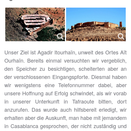
Unser Ziel ist Agadir Itourhaïn, unweit des Ortes Aït
Ourhaïn. Bereits einmal versuchten wir vergeblich,
den Speicher zu besichtigen, scheiterten aber an
der verschlossenen Eingangspforte. Diesmal haben
wir wenigstens eine Telefonnummer dabei, aber
unsere Hoffnung auf Erfolg schwindet, als wir vorab
in unserer Unterkunft in Tafraoute bitten, dort
anzurufen. Das wurde auch hilfsbereit erledigt, wir
erhalten aber die Auskunft, man habe mit jemandem
in Casablanca gesprochen, der nicht zuständig und