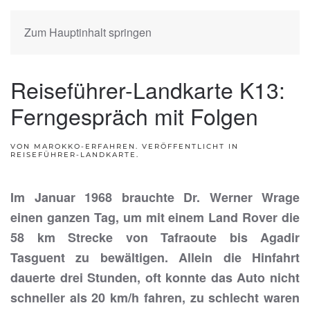
Zum Hauptinhalt springen
Reiseführer-Landkarte K13:
Ferngespräch mit Folgen
VON MAROKKO-ERFAHREN. VERÖFFENTLICHT IN
REISEFÜHRER-LANDKARTE
.
Im Januar 1968 brauchte Dr. Werner Wrage
einen ganzen Tag, um mit einem Land Rover die
58 km Strecke von Tafraoute bis Agadir
Tasguent zu bewältigen. Allein die Hinfahrt
dauerte drei Stunden, oft konnte das Auto nicht
schneller als 20 km/h fahren, zu schlecht waren