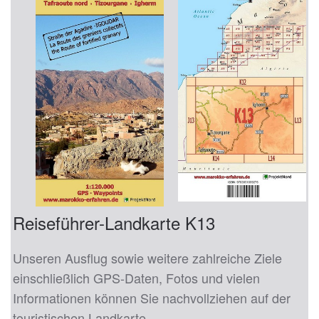
Reiseführer-Landkarte K13
Unseren Ausflug sowie weitere zahlreiche Ziele
einschließlich GPS-Daten, Fotos und vielen
Informationen können Sie nachvollziehen auf der
touristischen Landkarte