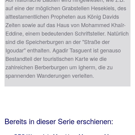
auf eine der möglichen Grabstellen Hesekiels, des
alttestamentlichen Propheten aus König Davids
Zeiten sowie auf das Haus von Mohammed Khaïr-
Eddine, einem bedeutenden Schriftsteller. Natürlich
sind die Speicherburgen an der "Straße der
Igoudar" enthalten. Agadir Tasguent ist genauso
Bestandteil der touristischen Karte wie die
zahlreichen Berberburgen um Igherm, die zu
spannenden Wanderungen verleiten.
Bereits in dieser Serie erschienen: