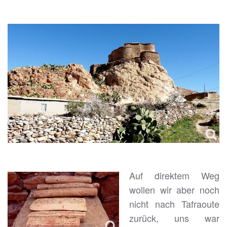
Auf direktem Weg
wollen wir aber noch
nicht nach Tafraoute
zurück, uns war